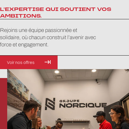
L’EXPERTISE QUI SOUTIENT VOS
AMBITIONS.
Rejoins une équipe passionnée et
solidaire, où chacun construit l’avenir avec
force et engagement.
Voir nos offres