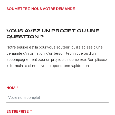
SOUMETTEZ-NOUS VOTRE DEMANDE
VOUS AVEZ UN PROJET OU UNE
QUESTION ?
Notre équipe est là pour vous soutenir, qu’il s’agisse d’une
demande d’information, d’un besoin technique ou d’un
accompagnement pour un projet plus complexe. Remplissez
le formulaire et nous vous répondrons rapidement.
NOM
ENTREPRISE