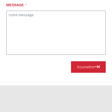
MESSAGE
Soumettre