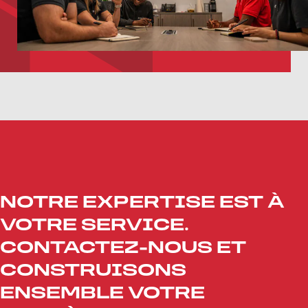
NOTRE EXPERTISE EST À
VOTRE SERVICE.
CONTACTEZ-NOUS ET
CONSTRUISONS
ENSEMBLE VOTRE