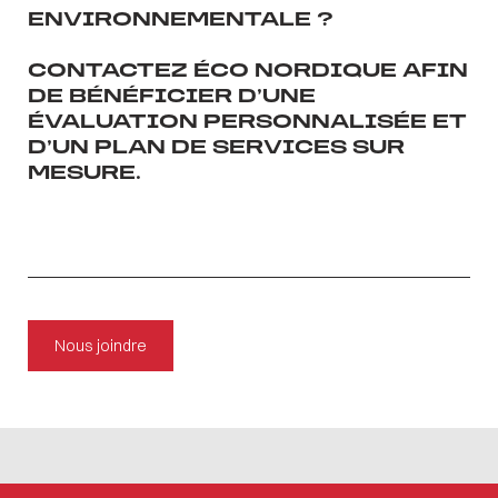
ENVIRONNEMENTALE ?
CONTACTEZ ÉCO NORDIQUE AFIN
DE BÉNÉFICIER D’UNE
ÉVALUATION PERSONNALISÉE ET
D’UN PLAN DE SERVICES SUR
MESURE.
Nous joindre