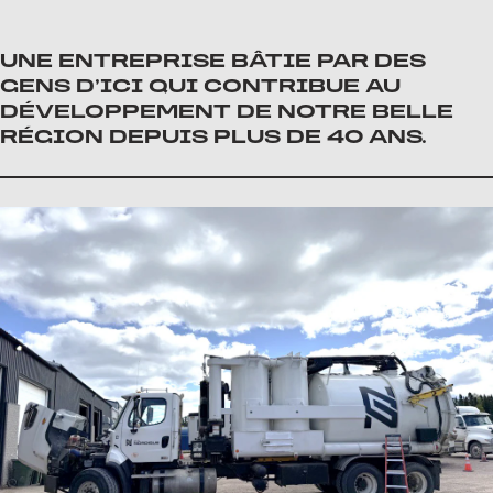
UNE ENTREPRISE BÂTIE PAR DES
GENS D’ICI QUI CONTRIBUE AU
DÉVELOPPEMENT DE NOTRE BELLE
RÉGION DEPUIS PLUS DE 40 ANS.