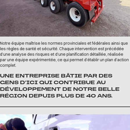
Notre équipe maîtrise les normes provinciales et fédérales ainsi que
les règles de santé et sécurité. Chaque intervention est précédée
d’une analyse des risques et d’une planification détaillée, réalisée
par une équipe expérimentée, ce qui permet d’établir un plan d’action
complet.
UNE ENTREPRISE BÂTIE PAR DES
GENS D’ICI QUI CONTRIBUE AU
DÉVELOPPEMENT DE NOTRE BELLE
RÉGION DEPUIS PLUS DE 40 ANS.