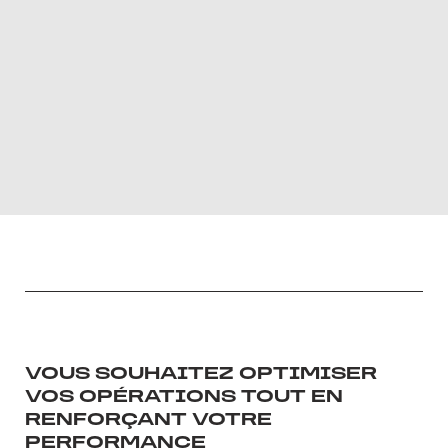
VOUS SOUHAITEZ OPTIMISER
VOS OPÉRATIONS TOUT EN
RENFORÇANT VOTRE
PERFORMANCE