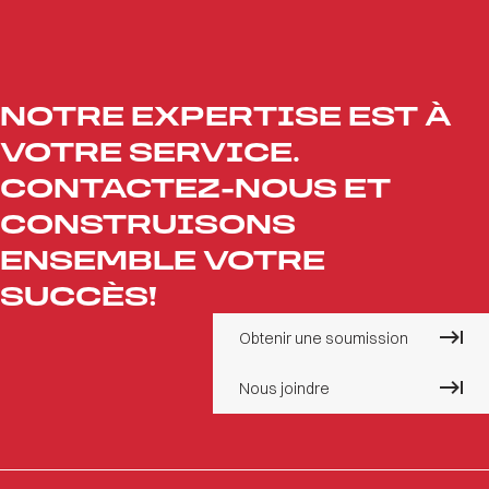
NOTRE EXPERTISE EST À
VOTRE SERVICE.
CONTACTEZ-NOUS ET
CONSTRUISONS
ENSEMBLE VOTRE
SUCCÈS!
Obtenir une soumission
Nous joindre