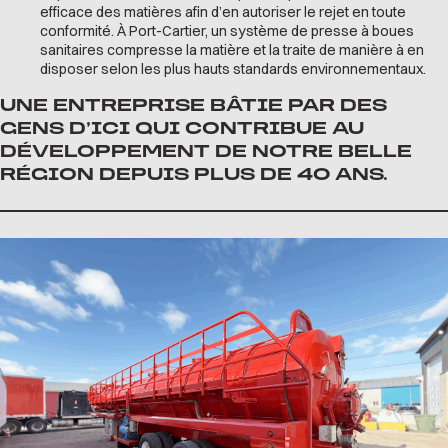
efficace des matières afin d’en autoriser le rejet en toute
conformité. À Port-Cartier, un système de presse à boues
sanitaires compresse la matière et la traite de manière à en
disposer selon les plus hauts standards environnementaux.
UNE ENTREPRISE BÂTIE PAR DES
GENS D’ICI QUI CONTRIBUE AU
DÉVELOPPEMENT DE NOTRE BELLE
RÉGION DEPUIS PLUS DE 40 ANS.