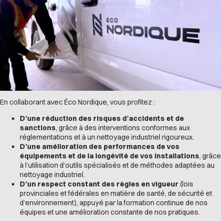
En collaborant avec Éco Nordique, vous profitez :
D’une réduction des risques d’accidents et de
sanctions
, grâce à des interventions conformes aux
réglementations et à un nettoyage industriel rigoureux.
D’une amélioration des performances de vos
équipements et de la longévité de vos installations
, grâce
à l’utilisation d’outils spécialisés et de méthodes adaptées au
nettoyage industriel.
D’un respect constant des règles en vigueur
(lois
provinciales et fédérales en matière de santé, de sécurité et
d’environnement), appuyé par la formation continue de nos
équipes et une amélioration constante de nos pratiques.