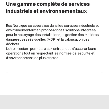
Une gamme complète de services
industriels et environnementaux
Éco Nordique se spécialise dans les services industriels et
environnementaux en proposant des solutions intégrées
pour le nettoyage des installations, la gestion des matières
dangereuses résiduelles (MDR) et la valorisation des
déchets.
Notre mission : permettre aux entreprises d’assurer leurs
opérations tout en respectant les normes de sécurité et
d’environnement les plus strictes.