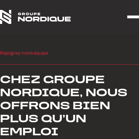
Aller au contenu
Rejoignez notre équipe
CHEZ GROUPE
NORDIQUE, NOUS
OFFRONS BIEN
PLUS QU’UN
EMPLOI