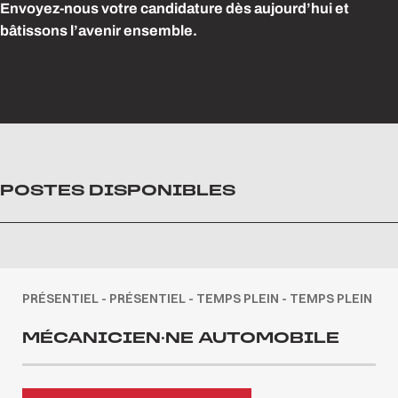
Envoyez-nous votre candidature dès aujourd’hui et
bâtissons l’avenir ensemble.
POSTES DISPONIBLES
PRÉSENTIEL - PRÉSENTIEL - TEMPS PLEIN - TEMPS PLEIN
MÉCANICIEN·NE AUTOMOBILE