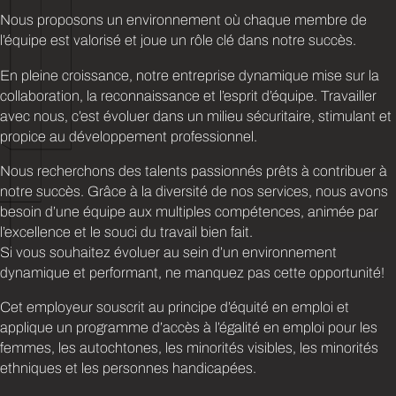
Nous proposons un environnement où chaque membre de
l’équipe est valorisé et joue un rôle clé dans notre succès.
En pleine croissance, notre entreprise dynamique mise sur la
collaboration, la reconnaissance et l’esprit d’équipe. Travailler
avec nous, c’est évoluer dans un milieu sécuritaire, stimulant et
propice au développement professionnel.
Nous recherchons des talents passionnés prêts à contribuer à
notre succès. Grâce à la diversité de nos services, nous avons
besoin d’une équipe aux multiples compétences, animée par
l’excellence et le souci du travail bien fait.
Si vous souhaitez évoluer au sein d’un environnement
dynamique et performant, ne manquez pas cette opportunité!
Cet employeur souscrit au principe d’équité en emploi et
applique un programme d’accès à l’égalité en emploi pour les
femmes, les autochtones, les minorités visibles, les minorités
ethniques et les personnes handicapées.