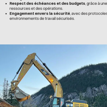
Respect des échéances et des budgets
, grâce à un
ressources et des opérations.
Engagement envers la sécurité
, avec des protocoles
environnements de travail sécurisés.