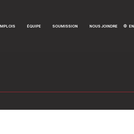
EN
EMPLOIS
ÉQUIPE
SOUMISSION
NOUS JOINDRE