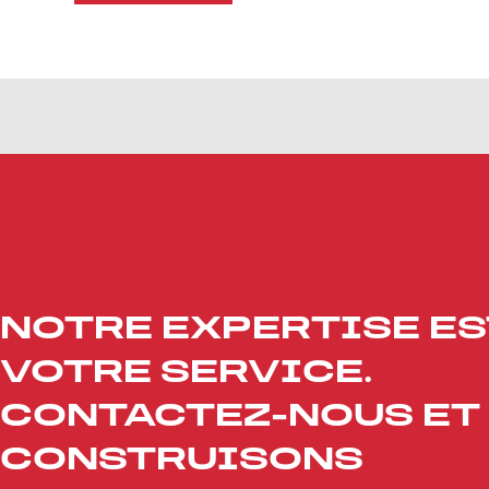
NOTRE EXPERTISE ES
VOTRE SERVICE.
CONTACTEZ-NOUS ET
CONSTRUISONS