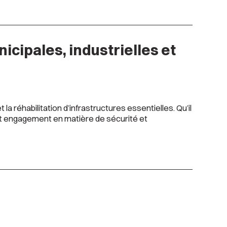
cipales, industrielles et
la réhabilitation d’infrastructures essentielles. Qu’il
 et engagement en matière de sécurité et