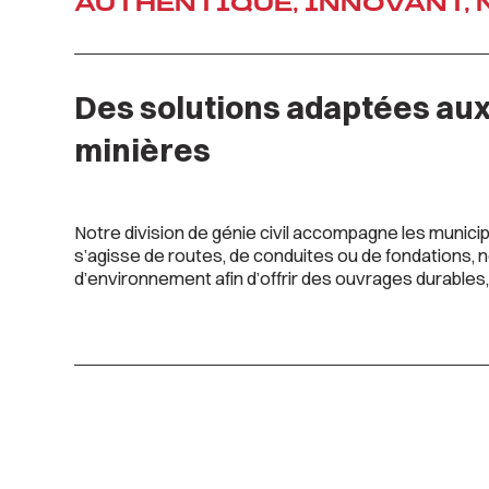
AUTHENTIQUE, INNOVANT,
Des solutions adaptées aux 
minières
Notre division de génie civil accompagne les municipali
s’agisse de routes, de conduites ou de fondations, 
d’environnement afin d’offrir des ouvrages durables,