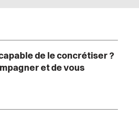
capable de le concrétiser ?
compagner et de vous