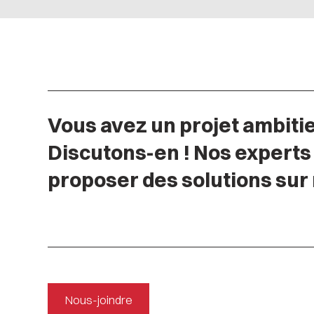
Vous avez un projet ambiti
Discutons-en ! Nos experts
proposer des solutions sur
Nous-joindre