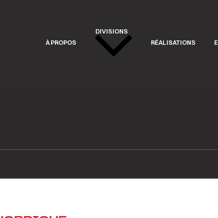
DIVISIONS
À PROPOS
RÉALISATIONS